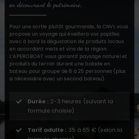
en découvrant le patrimoine.
Pour une sortie plutôt gourmande, la CNVL vous
propose un voyage qui éveillera vos papilles
avec à bord la dégustation de produits locaux
en accordant mets et vins de la région.
L’APEROBOAT vous garantit paysage naturel et
produits du terroir durant une balade en
bateau pour groupe de 8 à 25 personnes (plus
si nécessaire avec un second bateau).
Durée :
2-3 heures (suivant la
formule choisie)
Tarif adulte :
35 à 65 € (selon la