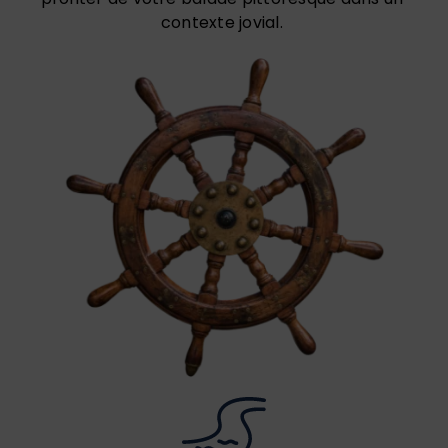
contexte jovial.