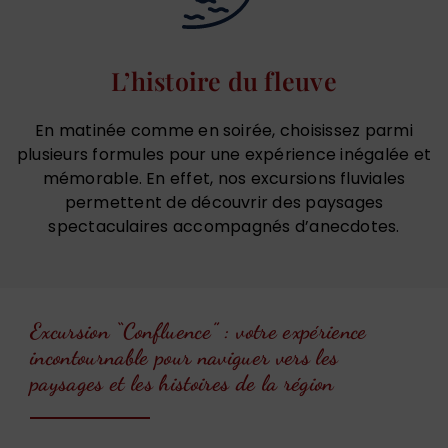
L’histoire du fleuve
En matinée comme en soirée, choisissez parmi
plusieurs formules pour une expérience inégalée et
mémorable. En effet, nos excursions fluviales
permettent de découvrir des paysages
spectaculaires accompagnés d’anecdotes.
Excursion “Confluence” : votre expérience
incontournable pour naviguer vers les
paysages et les histoires de la région