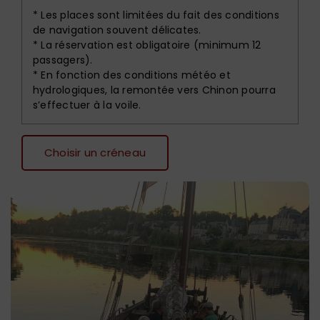
* Les places sont limitées du fait des conditions
de navigation souvent délicates.
* La réservation est obligatoire (minimum 12
passagers).
* En fonction des conditions météo et
hydrologiques, la remontée vers Chinon pourra
s’effectuer à la voile.
Choisir un créneau