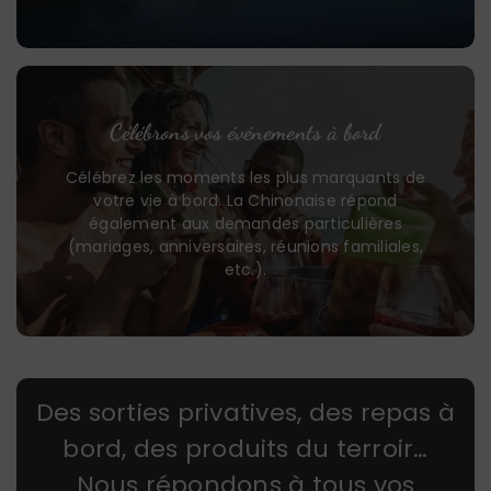
Célébrons vos événements à bord
Célébrez les moments les plus marquants de
votre vie à bord. La Chinonaise répond
également aux demandes particulières
(mariages, anniversaires, réunions familiales,
etc.).
Des sorties privatives, des repas à
bord, des produits du terroir…
Nous répondons à tous vos