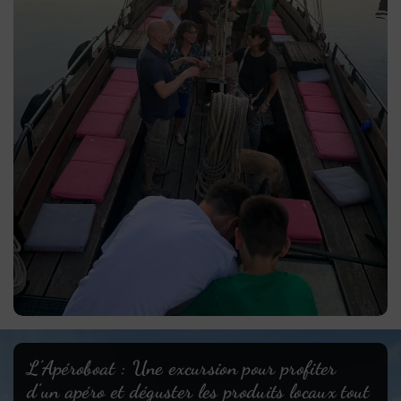
L’Apéroboat : Une excursion pour profiter
d’un apéro et déguster les produits locaux tout