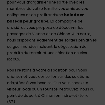
pour vous d’organiser une sortie avec les
membres de votre famille, vos amis ou vos
collègues et de profiter d’une
balade en
bateau pour groupe
. La compagnie de
croisières vous propose de découvrir les
paysages de Vienne et de Chinon. À la carte,
nous disposons également de sorties privatives
ou gourmandes incluant la dégustation de
produits du terroir et une sélection de vins
locaux.
Nous restons à votre disposition pour vous
orienter et vous conseiller sur des solutions
adaptées à vos besoins. Que vous soyez un
visiteur local ou un touriste, retrouvez-nous au
point de départ à Chinon en Indre-et-Loire
(37).