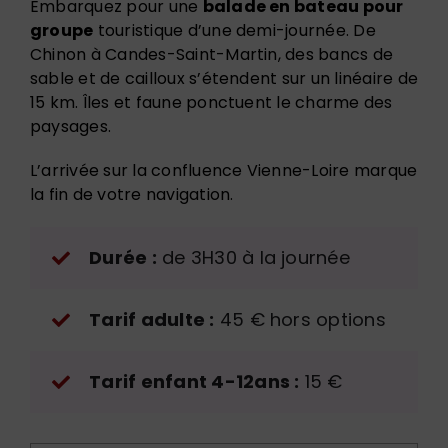
Embarquez pour une
balade en bateau pour
groupe
touristique d’une demi-journée. De
Chinon à Candes-Saint-Martin, des bancs de
sable et de cailloux s’étendent sur un linéaire de
15 km. Îles et faune ponctuent le charme des
paysages.
L’arrivée sur la confluence Vienne-Loire marque
la fin de votre navigation.
Durée :
de 3H30 à la journée
Tarif adulte :
45 € hors options
Tarif enfant 4-12ans :
15 €