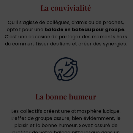
La convivialité
Qu’il s’agisse de collègues, d’amis ou de proches,
optez pour une
balade en bateau pour groupe
.
C’est une occasion de partager des moments hors
du commun, tisser des liens et créer des synergies.
La bonne humeur
Les collectifs créent une atmosphère ludique.
L’effet de groupe assure, bien évidemment, le
plaisir et la bonne humeur. Soyez assuré de
profiter de votre balade pittoresque dans un