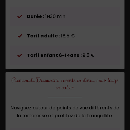
Durée :
1H30 min
Tarif adulte :
18,5 €
Tarif enfant 6-14ans :
9,5 €
Promenade Découverte : courte en durée, mais large
en valeur
Naviguez autour de points de vue différents de
la forteresse et profitez de la tranquillité.