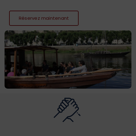
Réservez maintenant