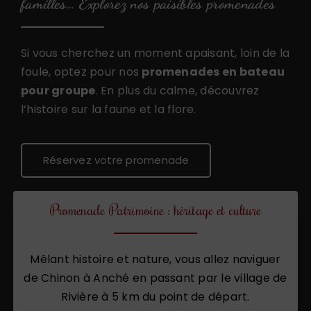
familles… Explorez nos paisibles promenades
Si vous cherchez un moment apaisant, loin de la
foule, optez pour nos
promenades en bateau
pour groupe
. En plus du calme, découvrez
l’histoire sur la faune et la flore.
Réservez votre promenade
Promenade Patrimoine : héritage et culture
Mêlant histoire et nature, vous allez naviguer
de Chinon à Anché en passant par le village de
Rivière à 5 km du point de départ.